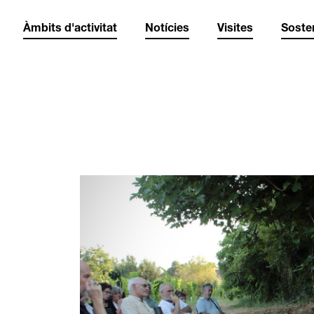
Àmbits d'activitat
Notícies
Visites
Sosten