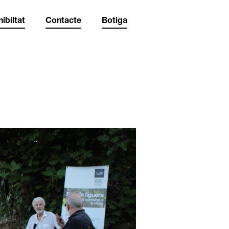
ibiltat
Contacte
Botiga