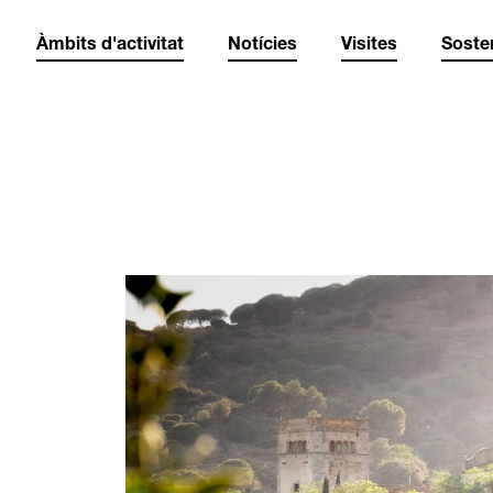
Àmbits d'activitat
Notícies
Visites
Sosten