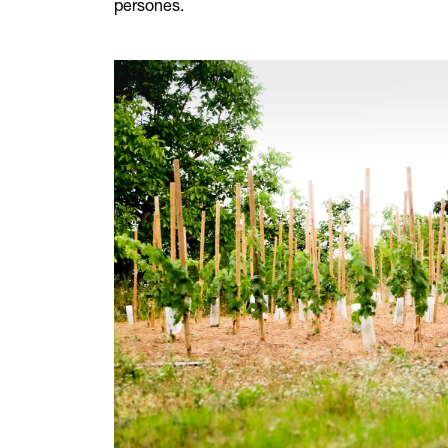
persones.