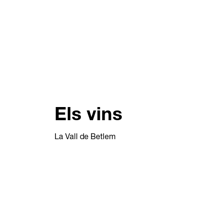
Els vins
La Vall de Betlem