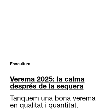
Enocultura
Verema 2025: la calma
després de la sequera
Tanquem una bona verema
en qualitat i quantitat.